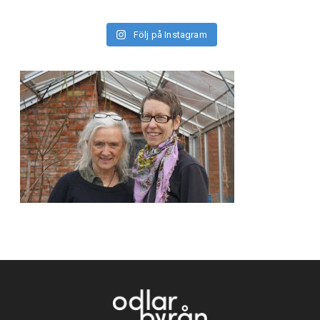
Följ på Instagram