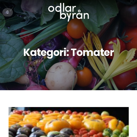
Kategori:
Tomater