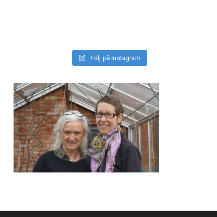
Följ på Instagram