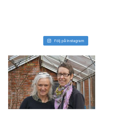
Följ på Instagram