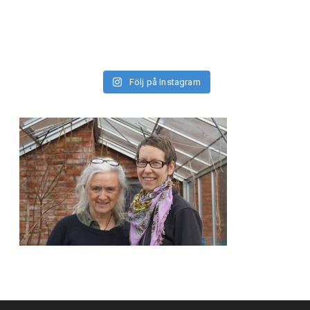
Följ på Instagram